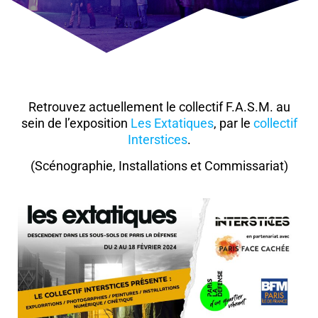
Retrouvez actuellement le collectif F.A.S.M. au
sein de l’exposition
Les Extatiques
, par le
collectif
Interstices
.
(Scénographie, Installations et Commissariat)